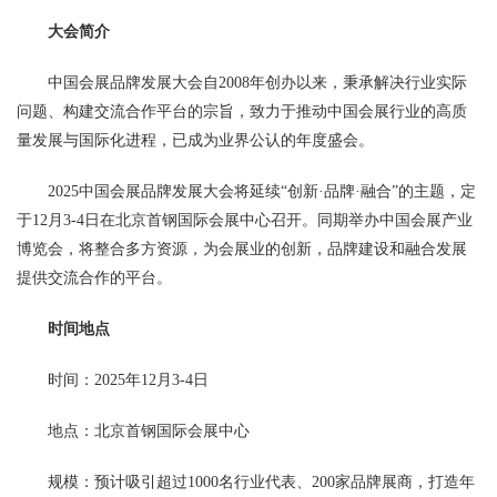
大会简介
中国会展品牌发展大会自2008年创办以来，秉承解决行业实际
问题、构建交流合作平台的宗旨，致力于推动中国会展行业的高质
量发展与国际化进程，已成为业界公认的年度盛会。
2025中国会展品牌发展大会将延续“创新·品牌·融合”的主题，定
于12月3-4日在北京首钢国际会展中心召开。同期举办中国会展产业
博览会，将整合多方资源，为会展业的创新，品牌建设和融合发展
提供交流合作的平台。
时间地点
时间：2025年12月3-4日
地点：北京首钢国际会展中心
规模：预计吸引超过1000名行业代表、200家品牌展商，打造年