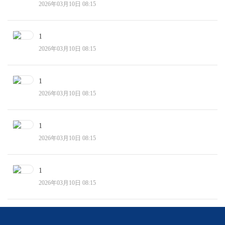
2026年03月10日 08:15
1
2026年03月10日 08:15
1
2026年03月10日 08:15
1
2026年03月10日 08:15
1
2026年03月10日 08:15