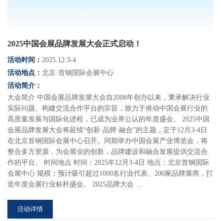
2025中国会展品牌发展大会正式启动！
活动时间：
2025.12.3-4
活动地点：
北京·首钢国际会展中心
活动简介：
大会简介 中国会展品牌发展大会自2008年创办以来，秉承解决行业
实际问题、构建交流合作平台的宗旨，致力于推动中国会展行业的
高质量发展与国际化进程，已成为业界公认的年度盛会。 2025中国
会展品牌发展大会将延续“创新·品牌·融合”的主题，定于12月3-4日
在北京首钢国际会展中心召开。同期举办中国会展产业博览会，将
整合多方资源，为会展业的创新，品牌建设和融合发展提供交流合
作的平台。 时间地点 时间：2025年12月3-4日 地点：北京首钢国际
会展中心 规模：预计吸引超过1000名行业代表、200家品牌展商，打
造年度会展行业标杆盛会。 2025品牌大会 …
活动详情