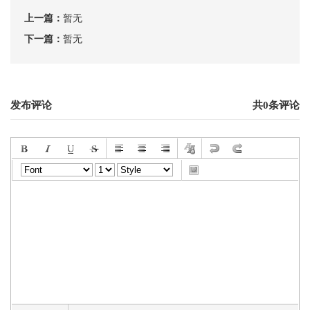
上一篇：
暂无
下一篇：
暂无
发布评论
共0条评论