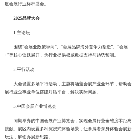
度会展行业标杆盛会。
2025品牌大会
1.主论坛
围绕“会展业政策导向”、“会展品牌海外竞争力塑造”、“会展
+”等核心议题展开，为行业提供权威数据支持与趋势预测。
2.平行活动
大会设置多场平行活动，主题将涵盖会展产业全环节，帮助会
展行业企事业单位搭建对话平台，解决实际问题。
3.中国会展产业博览会
同期举办的中国会展产业博览会，实现会展行业全维度零距离
接触。展区内设置多种沉浸式体验场景，让参展者亲身体验会展新
玩法，解锁办展新思路。