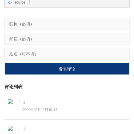
source
评论列表
1
2026年03月10日 08:15
1