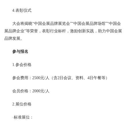
4.表彰仪式
大会将揭晓“中国会展品牌展览会”“中国会展品牌场馆”“中国会
展品牌企业”等荣誉，表彰行业标杆，激励创新实践，助力中国会展
品牌发展。
参与报名
1.参会价格
参会费用：2500元/人（含2日会议、资料、4日午餐等）
会员价格：2000元/人
2.展位价格
·标准展位：