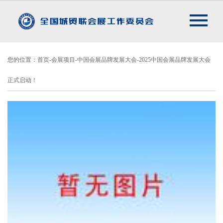
您的位置：首页-会展项目-中国会展品牌发展大会-2025中国会展品牌发展大会
正式启动！