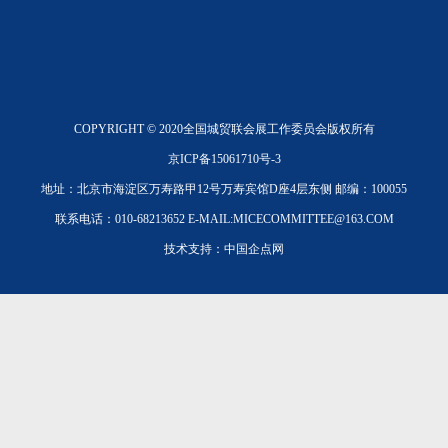
COPYRIGHT © 2020全国城贸联会展工作委员会版权所有
京ICP备15061710号-3
地址：北京市海淀区万寿路甲12号万寿宾馆D座4层东侧
邮编：100055
联系电话：010-68213652
E-MAIL:MICECOMMITTEE@163.COM
技术支持：中国企点网